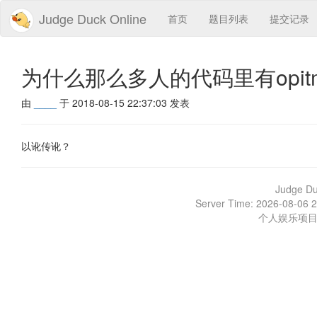
Judge Duck Online
首页
题目列表
提交记录
为什么那么多人的代码里有opitmiz
由
____
于 2018-08-15 22:37:03 发表
以讹传讹？
Judge D
Server Time: 2026-08-06 2
个人娱乐项目