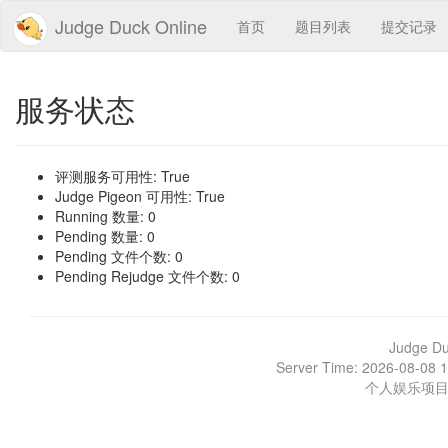
Judge Duck Online
首页
题目列表
提交记录
服务状态
评测服务可用性: True
Judge Pigeon 可用性: True
Running 数量: 0
Pending 数量: 0
Pending 文件个数: 0
Pending Rejudge 文件个数: 0
Judge D
Server Time: 2026-08-08 1
个人娱乐项目