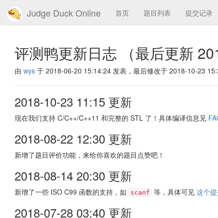
Judge Duck Online
首页
题目列表
提交记录
评测鸭更新日志 （最后更新 2018-1
由
wys
于 2018-06-20 15:14:24 发表，最后修改于 2018-10-23 15:
2018-10-23 11:15 更新
现在我们支持 C/C++/C++11 和完整的 STL 了！具体编译信息见
FA
2018-08-22 12:30 更新
新增了题目评价功能，来给你喜欢的题目点赞吧！
2018-08-14 20:30 更新
新增了一些 ISO C99 函数的支持，如
等，具体可见
这个提
scanf
2018-07-28 03:40 更新