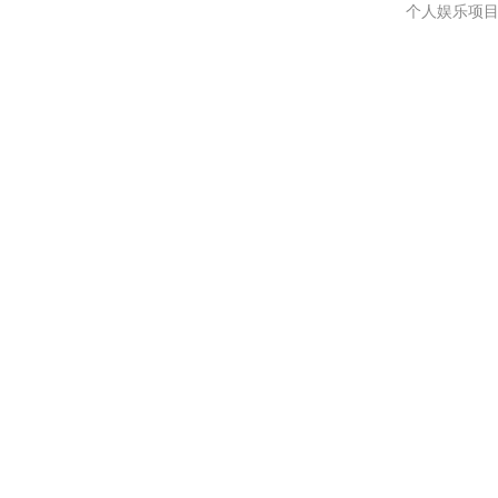
个人娱乐项目