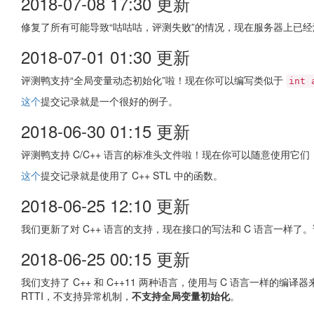
2018-07-08 17:30 更新
修复了所有可能导致“咕咕咕，评测失败”的情况，现在服务器上已
2018-07-01 01:30 更新
评测鸭支持“全局变量动态初始化”啦！现在你可以编写类似于
int 
这个
提交记录就是一个很好的例子。
2018-06-30 01:15 更新
评测鸭支持 C/C++ 语言的标准头文件啦！现在你可以随意使用它
这个
提交记录就是使用了 C++ STL 中的函数。
2018-06-25 12:10 更新
我们更新了对 C++ 语言的支持，现在接口的写法和 C 语言一样了
2018-06-25 00:15 更新
我们支持了 C++ 和 C++11 两种语言，使用与 C 语言一样的编译器来
RTTI，不支持异常机制，
不支持全局变量初始化
。