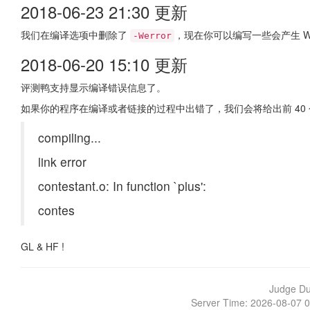
2018-06-23 21:30 更新
我们在编译选项中删除了
，现在你可以编写一些会产生 Wa
-Werror
2018-06-20 15:10 更新
评测鸭支持显示编译错误信息了。
如果你的程序在编译或者链接的过程中出错了，我们会将给出前 40
compiling...
link error
contestant.o: In function `plus':
contes
GL & HF !
Judge D
Server Time: 2026-08-07 0