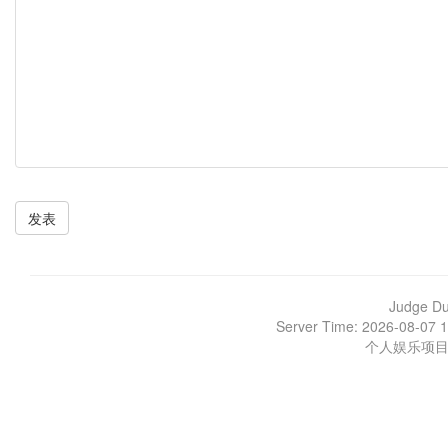
发表
Judge D
Server Time: 2026-08-07 1
个人娱乐项目