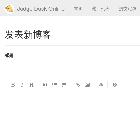
Judge Duck Online
首页
题目列表
提交记录
发表新博客
标题
|
|
|
|