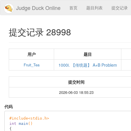
Judge Duck Online
首页
题目列表
提交记录
提交记录 28998
用户
题目
Fruit_Tea
1000i. 【传统题】 A+B Problem
提交时间
2026-06-03 18:55:23
代码
#
include
<stdio.h>
int
main
()
{
