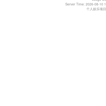
Server Time: 2026-08-10 1
个人娱乐项目