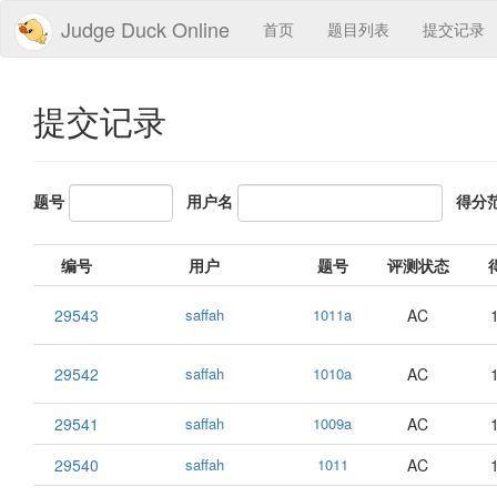
Judge Duck Online
首页
题目列表
提交记录
提交记录
题号
用户名
得分
编号
用户
题号
评测状态
29543
saffah
1011a
AC
29542
saffah
1010a
AC
29541
saffah
1009a
AC
29540
saffah
1011
AC