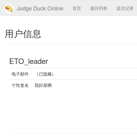
Judge Duck Online
首页
题目列表
提交记录
用户信息
ETO_leader
电子邮件
（已隐藏）
个性签名
我好菜啊