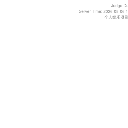
Judge D
Server Time: 2026-08-06 1
个人娱乐项目