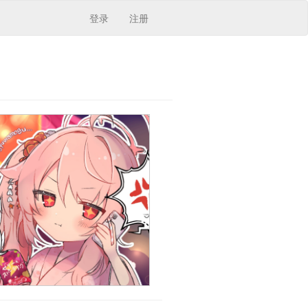
登录
注册