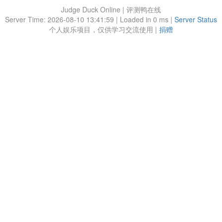
Judge Duck Online | 评测鸭在线
Server Time: 2026-08-10 13:41:59 | Loaded in 0 ms |
Server Status
个人娱乐项目，仅供学习交流使用 |
捐赠