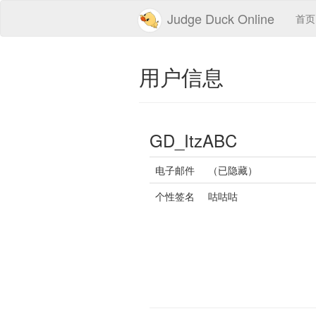
Judge Duck Online
首页
用户信息
GD_ItzABC
电子邮件
（已隐藏）
个性签名
咕咕咕