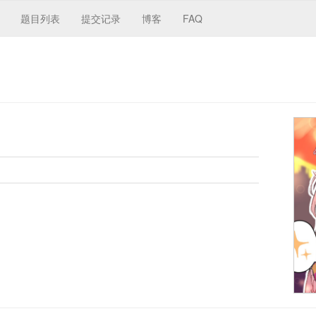
题目列表
提交记录
博客
FAQ