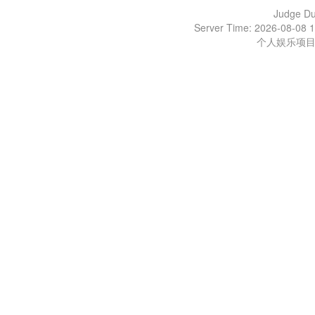
Judge D
Server Time: 2026-08-08 1
个人娱乐项目