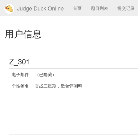
Judge Duck Online
首页
题目列表
提交记录
用户信息
Z_301
电子邮件
（已隐藏）
个性签名
奋战三星期，造台评测鸭