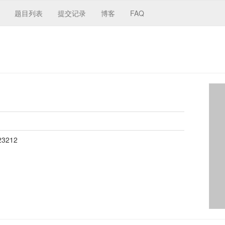
题目列表
提交记录
博客
FAQ
23212