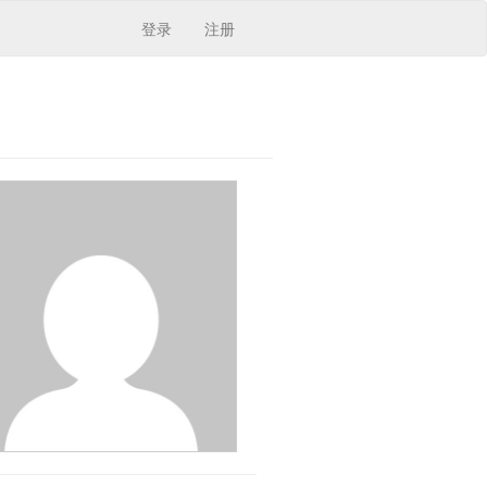
登录
注册