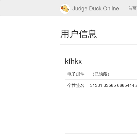
Judge Duck Online
首页
用户信息
kfhkx
电子邮件
（已隐藏）
个性签名
31331 33565 6665444 