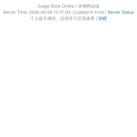
Judge Duck Online | 评测鸭在线
Server Time: 2026-08-08 10:37:03 | Loaded in 0 ms |
Server Status
个人娱乐项目，仅供学习交流使用 |
捐赠