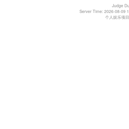
Judge D
Server Time: 2026-08-09 1
个人娱乐项目