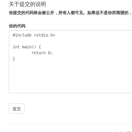
关于提交的说明
你提交的代码将会被公开，所有人都可见。如果这不是你所期望的
你的代码
提交