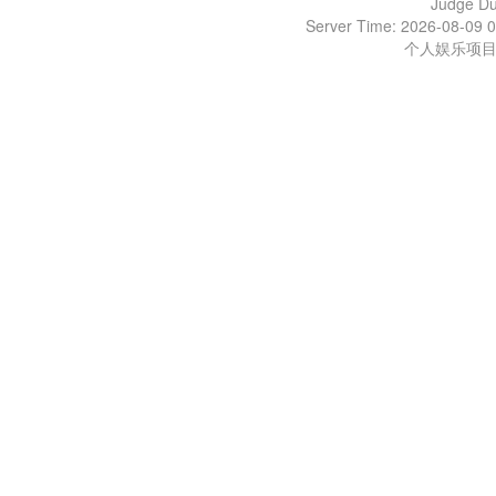
Judge D
Server Time: 2026-08-09 0
个人娱乐项目