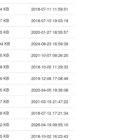
14 KB
2018-07-11 11:59:51
57 KB
2018-07-10 19:03:19
35 KB
2020-01-27 18:55:57
04 KB
2024-08-23 16:59:39
25 KB
2021-10-07 09:26:20
98 KB
2018-10-05 11:29:33
29 KB
2019-12-08 17:08:49
35 KB
2020-04-05 19:36:08
47 KB
2021-03-19 21:47:22
19 KB
2018-07-12 17:21:34
02 KB
2026-04-19 09:55:10
65 KB
2018-10-02 16:23:43