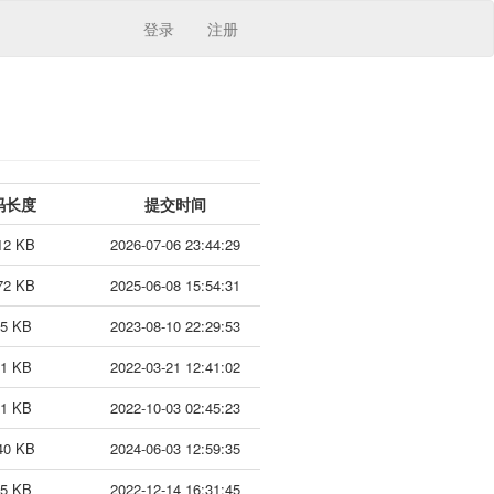
登录
注册
码长度
提交时间
12 KB
2026-07-06 23:44:29
72 KB
2025-06-08 15:54:31
45 KB
2023-08-10 22:29:53
61 KB
2022-03-21 12:41:02
61 KB
2022-10-03 02:45:23
40 KB
2024-06-03 12:59:35
65 KB
2022-12-14 16:31:45